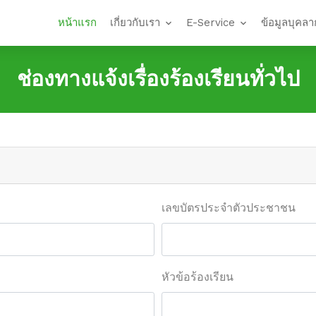
หน้าแรก
เกี่ยวกับเรา
E-Service
ข้อมูลบุคลา
ช่องทางแจ้งเรื่องร้องเรียนทั่วไป
เลขบัตรประจำตัวประชาชน
หัวข้อร้องเรียน