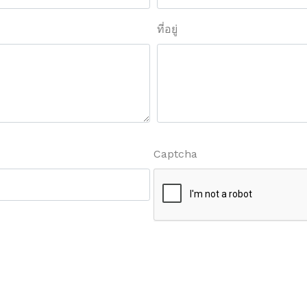
ที่อยู่
Captcha