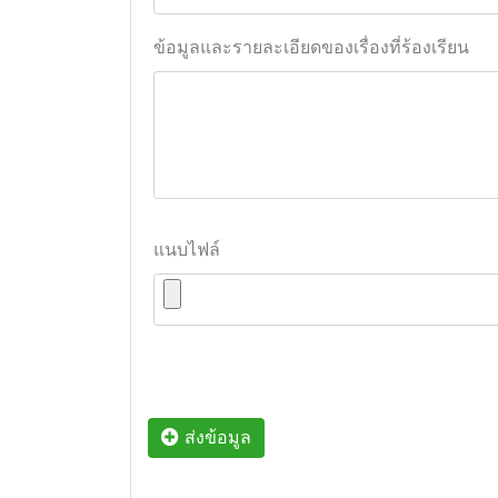
ข้อมูลและรายละเอียดของเรื่องที่ร้องเรียน
แนบไฟล์
ส่งข้อมูล