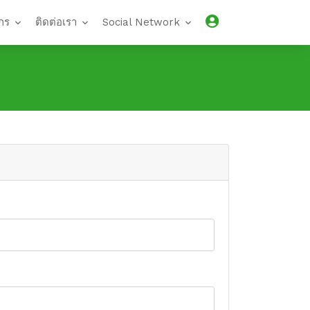
กร
ติดต่อเรา
Social Network