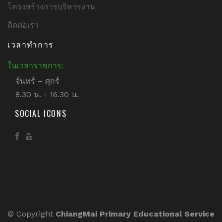
โครงสร้างการบริหารงาน
ติดต่อเรา
เวลาทำการ
ในเวลาราชการ:
จันทร์ – ศุกร์
8.30 น. - 16.30 น.
SOCIAL ICONS
© Copyright
ChiangMai Primary Educational Service