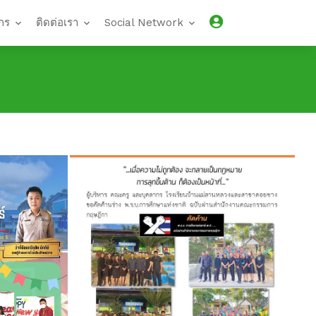
กร
ติดต่อเรา
Social Network