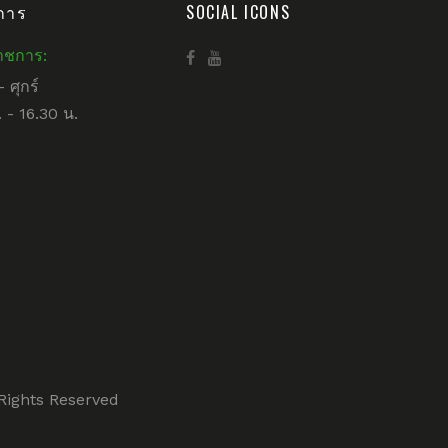
การ
SOCIAL ICONS
าชการ:
– ศุกร์
 - 16.30 น.
l Rights Reserved