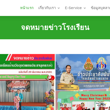
หน้าแรก
เกี่ยวกับเรา
E-Service
ข้อมูลบุคลา
จดหมายข่าวโรงเรียน