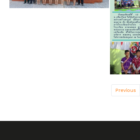
Previous