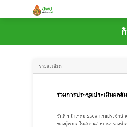
ก
รายละเอียด
ร่วมการประชุมประเมินผลสัมฤ
วันที่ 1 มีนาคม 2568 นายประจักษ์
ของผู้เรียน ในสถานศึกษานำร่องพื้นท