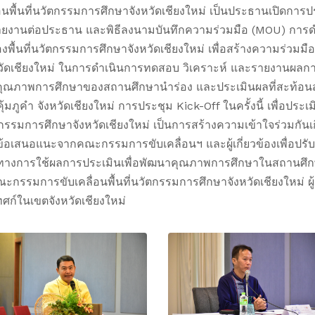
้นที่นวัตกรรมการศึกษาจังหวัดเชียงใหม่ เป็นประธานเปิดการป
วรายงานต่อประธาน และพิธีลงนามบันทึกความร่วมมือ (MOU) การ
พื้นที่นวัตกรรมการศึกษาจังหวัดเชียงใหม่ เพื่อสร้างความร่วมมื
ดเชียงใหม่ ในการดำเนินการทดสอบ วิเคราะห์ และรายงานผลการประ
ภาพการศึกษาของสถานศึกษานำร่อง และประเมินผลที่สะท้อนสมร
มภูคำ จังหวัดเชียงใหม่ การประชุม Kick-Off ในครั้งนี้ เพื่อประเ
ัตกรรมการศึกษาจังหวัดเชียงใหม่ เป็นการสร้างความเข้าใจร่วมก
ังข้อเสนอแนะจากคณะกรรมการขับเคลื่อนฯ และผู้เกี่ยวข้องเพื่อป
การใช้ผลการประเมินเพื่อพัฒนาคุณภาพการศึกษาในสถานศึกษานำ
รรมการขับเคลื่อนพื้นที่นวัตกรรมการศึกษาจังหวัดเชียงใหม่ ผู
ทศก์ในเขตจังหวัดเชียงใหม่