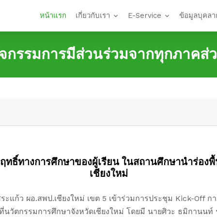
หน้าแรก
เกี่ยวกับเรา
E-Service
ข้อมูลบุคลา
ิจกรรมการมีส่วนร่วมจากทุกภาคส่
ทธิ์ทางการศึกษาของผู้เรียน ในสถานศึกษานำร่องพื้
เชียงใหม่
 สระแก้ว ผอ.สพป.เชียงใหม่ เขต 5 เข้าร่วมการประชุม Kick-Off 
ี่นวัตกรรมการศึกษาจังหวัดเชียงใหม่ โดยมี นายศิวะ ธมิกานนท์ รอ