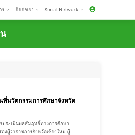
กร
ติดต่อเรา
Social Network
วน
นที่นวัตกรรมการศึกษาจังหวัด
การประเมินผลสัมฤทธิ์ทางการศึกษา
งผู้ว่าราชการจังหวัดเชียงใหม่ ผู้