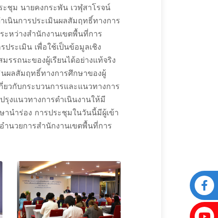
ระชุม นายคงกระพัน เวฬุสาโรจน์
ดำเนินการประเมินผลสัมฤทธิ์ทางการ
อระหว่างสำนักงานเขตพื้นที่การ
เมิน เพื่อใช้เป็นข้อมูลเชิง
รถนะของผู้เรียนได้อย่างแท้จริง
มินผลสัมฤทธิ์ทางการศึกษาของผู้
ันเกี่ยวกับกระบวนการและแนวทางการ
รับปรุงแนวทางการดำเนินงานให้มี
ร่อง การประชุมในวันนี้มีผู้เข้า
้อำนวยการสำนักงานเขตพื้นที่การ