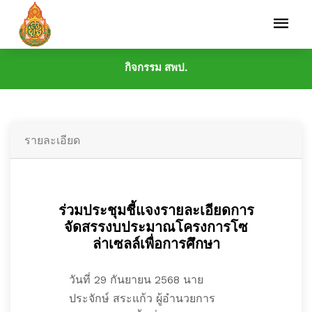
กิจกรรม สพป.
รายละเอียด
ร่วมประชุมชี้แจงรายละเอียดการ
จัดสรรงบประมาณโครงการโซ
ล่าเซลล์เพื่อการศึกษา
วันที่ 29 กันยายน 2568 นาย
ประจักษ์ สระแก้ว ผู้อำนวยการ