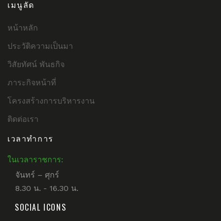
เมนูลัด
หน้าหลัก
ประวัติความเป็นมา
วิสัยทัศน์ พันธกิจ
ภาระกิจหน้าที่
โครงสร้างการบริหารงาน
ติดต่อเรา
เวลาทำการ
ในเวลาราชการ:
จันทร์ – ศุกร์
8.30 น. - 16.30 น.
SOCIAL ICONS