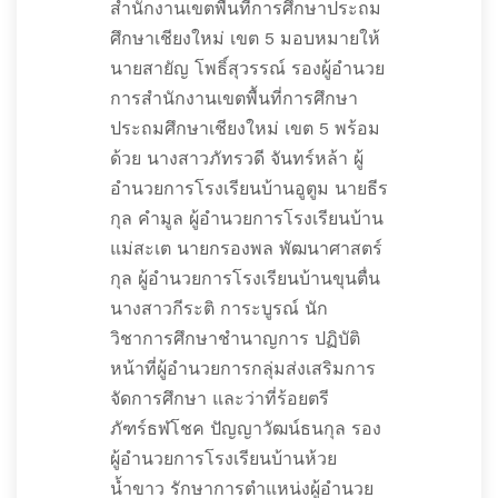
สำนักงานเขตพื้นที่การศึกษาประถม
ศึกษาเชียงใหม่ เขต 5 มอบหมายให้
นายสายัญ โพธิ์สุวรรณ์ รองผู้อำนวย
การสำนักงานเขตพื้นที่การศึกษา
ประถมศึกษาเชียงใหม่ เขต 5 พร้อม
ด้วย นางสาวภัทรวดี จันทร์หล้า ผู้
อำนวยการโรงเรียนบ้านอูตูม นายธีร
กุล คำมูล ผู้อำนวยการโรงเรียนบ้าน
แม่สะเต นายกรองพล พัฒนาศาสตร์
กุล ผู้อำนวยการโรงเรียนบ้านขุนตื่น
นางสาวกีระติ การะบูรณ์ นัก
วิชาการศึกษาชำนาญการ ปฏิบัติ
หน้าที่ผู้อำนวยการกลุ่มส่งเสริมการ
จัดการศึกษา และว่าที่ร้อยตรี
ภัฑร์ธฬโชค ปัญญาวัฒน์ธนกุล รอง
ผู้อำนวยการโรงเรียนบ้านห้วย
น้ำขาว รักษาการตำแหน่งผู้อำนวย