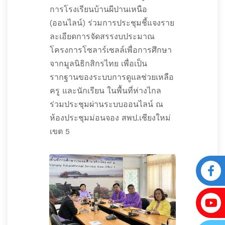
การโรงเรียนบ้านผีปานเหนือ
(ออนไลน์) ร่วมการประชุมชี้แจงราย
ละเอียดการจัดสรรงบประมาณ
โครงการโซลาร์เซลล์เพื่อการศึกษา
จากมูลนิธิกสิกรไทย เพื่อเป็น
รากฐานของระบบการดูแลช่วยเหลือ
ครู และนักเรียน ในพื้นที่ห่างไกล
ร่วมประชุมผ่านระบบออนไลน์ ณ
ห้องประชุมม่อนจอง สพป.เชียงใหม่
เขต 5