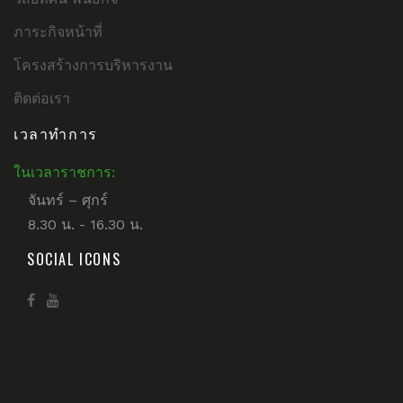
ภาระกิจหน้าที่
โครงสร้างการบริหารงาน
ติดต่อเรา
เวลาทำการ
ในเวลาราชการ:
จันทร์ – ศุกร์
8.30 น. - 16.30 น.
SOCIAL ICONS