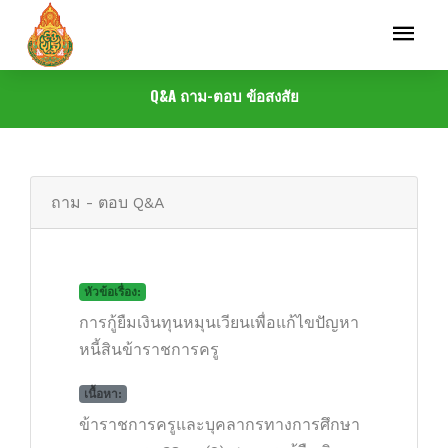
Q&A ถาม-ตอบ ข้อสงสัย
ถาม - ตอบ Q&A
หัวข้อเรื่อง:
การกู้ยืมเงินทุนหมุนเวียนเพื่อแก้ไขปัญหา
หนี้สินข้าราชการครู
เนื้อหา:
ข้าราชการครูและบุคลากรทางการศึกษา