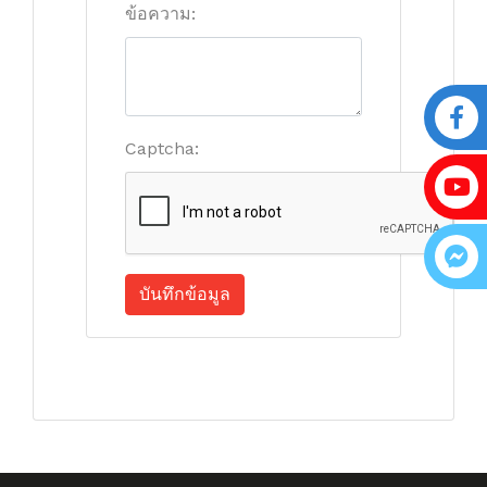
ข้อความ:
Captcha:
บันทึกข้อมูล