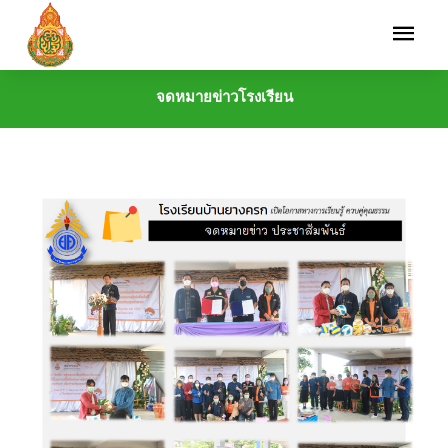
จดหมายข่าวโรงเรียน