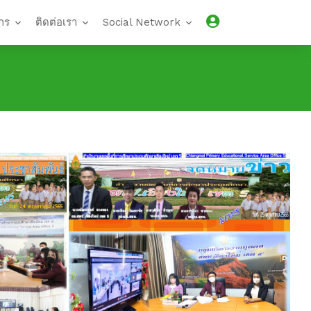
กร
ติดต่อเรา
Social Network