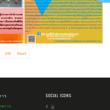
210
Next
การ
SOCIAL ICONS
าชการ: