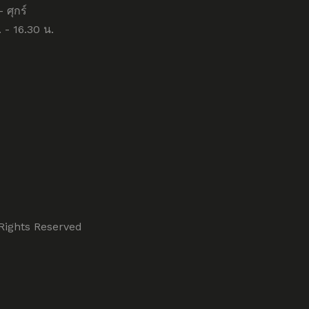
– ศุกร์
 - 16.30 น.
l Rights Reserved