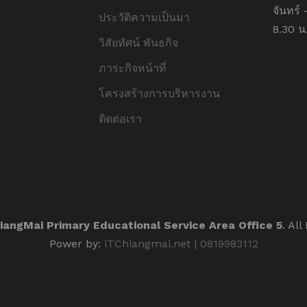
จันทร์ 
ประวัติความเป็นมา
8.30 น.
วิสัยทัศน์ พันธกิจ
ภาระกิจหน้าที่
โครงสร้างการบริหารงาน
ติดต่อเรา
iangMai Primary Educational Service Area Office 5
. Al
Power by:
iTChiangmai.net | 0819983112