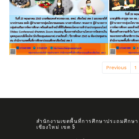
Previous
1
สำนักงานเขตพื้นที่การศึกษาประถมศึกษา
เชียงใหม่ เขต 5