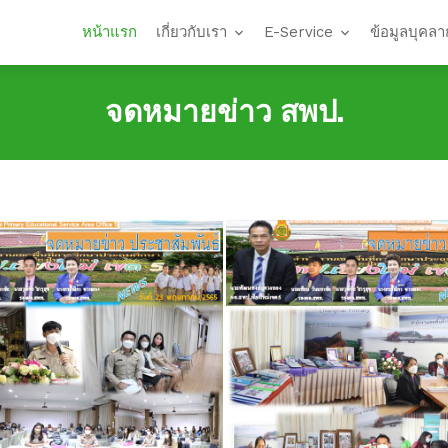
หน้าแรก
เกี่ยวกับเรา
E-Service
ข้อมูลบุคลา
จดหมายข่าว สพป.