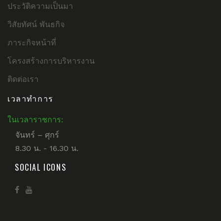
ประวัติความเป็นมา
วิสัยทัศน์ พันธกิจ
ภาระกิจหน้าที่
โครงสร้างการบริหารงาน
ติดต่อเรา
เวลาทำการ
ในเวลาราชการ:
จันทร์ – ศุกร์
8.30 น. - 16.30 น.
SOCIAL ICONS