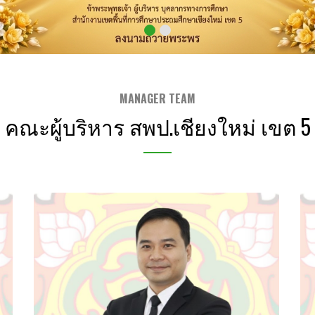
MANAGER TEAM
คณะผู้บริหาร สพป.เชียงใหม่ เขต 5