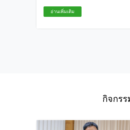
อ่านเพิ่มเติม
กิจกรรม