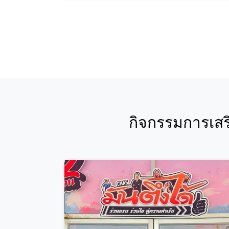
กิจกรรมการเสร