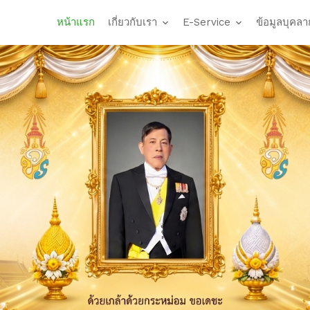
หน้าแรก
เกี่ยวกับเรา
E-Service
ข้อมูลบุคลา