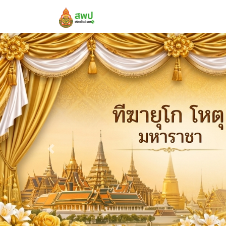
Previous