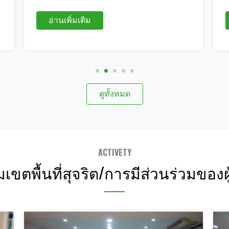
อ่านเพิ่มเติม
ดูทั้งหมด
ACTIVETY
เขตพื้นที่สุจริต/การมีส่วนร่วมของผ