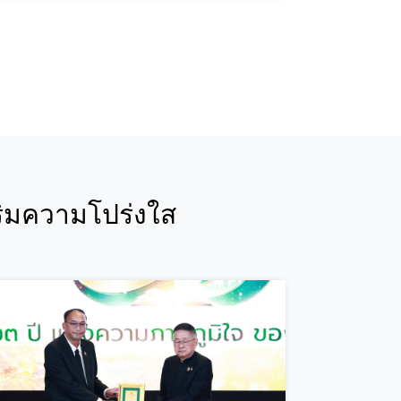
ริมความโปร่งใส